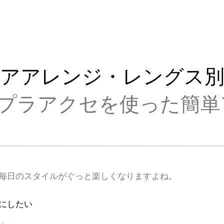
アアレンジ・レングス別
プラアクセを使った簡単
毎日のスタイルがぐっと楽しくなりますよね。
にしたい